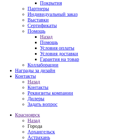
Покрытия
Партнеры
Индивидуальный заказ
Выставки
Сертификаты
Помощь
Назад
Помощь
Условия оплаты
Условия доставки
Гарантия на товар
Коллаборации
Награды за дизайн
Контакты
Назад
Контакты
Реквизиты компании
Дилеры
Задать вопрос
Красноярск
Назад
Города
Архангельск
Астрахань