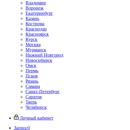
Владимир
Воронеж
Екатеринбург
Казань
Кострома
Краснодар
Красноярск
Курск
Москва
Мурманск
Нижний Новгород
Новосибирск
Омск
Пермь
Псков
Рязань
Самара
Санкт-Петербург
Саратов
Тверь
Челябинск
Личный кабинет
Запрос
0