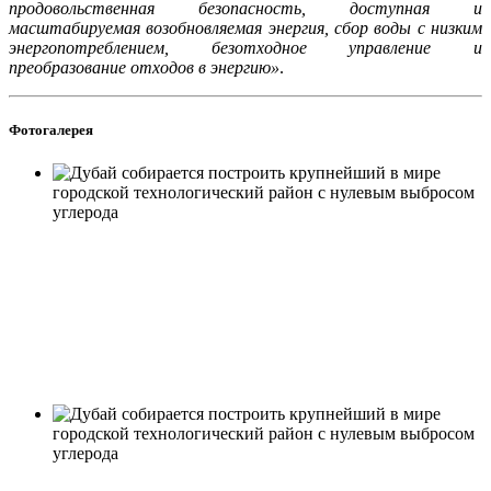
продовольственная безопасность, доступная и
масштабируемая возобновляемая энергия, сбор воды с низким
энергопотреблением, безотходное управление и
преобразование отходов в энергию»
.
Фотогалерея