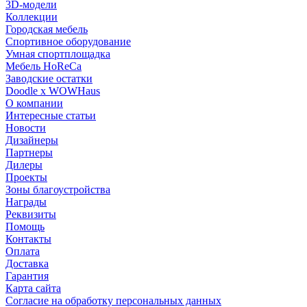
3D-модели
Коллекции
Городская мебель
Спортивное оборудование
Умная спортплощадка
Мебель HoReCa
Заводские остатки
Doodle x WOWHaus
О компании
Интересные статьи
Новости
Дизайнеры
Партнеры
Дилеры
Проекты
Зоны благоустройства
Награды
Реквизиты
Помощь
Контакты
Оплата
Доставка
Гарантия
Карта сайта
Согласие на обработку персональных данных