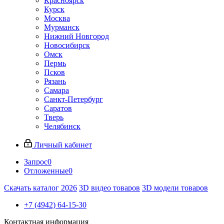
Красноярск
Курск
Москва
Мурманск
Нижний Новгород
Новосибирск
Омск
Пермь
Псков
Рязань
Самара
Санкт-Петербург
Саратов
Тверь
Челябинск
Личный кабинет
Запрос
0
Отложенные
0
Скачать каталог 2026
3D видео товаров
3D модели товаров
+7 (4942) 64-15-30
Контактная информация