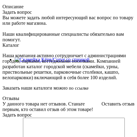
Описание
Задать вопрос
Вы можете задать любой интересующий вас вопрос по товару
или работе магазина.
Наши квалифицированные специалисты обязательно вам
помогут.
Каталог
Наша компания активно сотрудничает с администрациями
городов, парками, коттеджными поселками. Компанией
разработан каталог городской мебели (скамейки, урны,
приствольные решетки, парковочные столбики, кашпо,
велопарковки) включающий в себя более 100 изделий.
Заказать наши каталоги можно
по ссылке
Отзывы
У данного товара нет отзывов. Станьте
Оставить отзыв
первым, кто оставил отзыв об этом товаре!
Задать вопрос