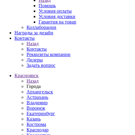
Назад
Помощь
Условия оплаты
Условия доставки
Гарантия на товар
Коллаборации
Награды за дизайн
Контакты
Назад
Контакты
Реквизиты компании
Дилеры
Задать вопрос
Красноярск
Назад
Города
Архангельск
Астрахань
Владимир
Воронеж
Екатеринбург
Казань
Кострома
Краснодар