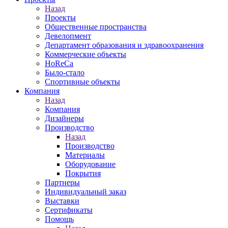
Назад
Проекты
Общественные пространства
Девелопмент
Департамент образования и здравоохранения
Коммерческие объекты
HoReCa
Было-стало
Спортивные объекты
Компания
Назад
Компания
Дизайнеры
Производство
Назад
Производство
Материалы
Оборудование
Покрытия
Партнеры
Индивидуальный заказ
Выставки
Сертификаты
Помощь