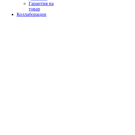
Гарантия на
товар
Коллаборации