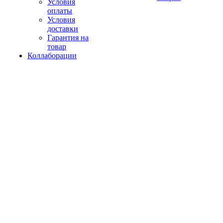
Условия
оплаты
Условия
доставки
Гарантия на
товар
Коллаборации