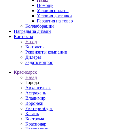
Назад
Помощь
Условия оплаты
Условия доставки
Гарантия на товар
Коллаборации
Награды за дизайн
Контакты
Назад
Контакты
Реквизиты компании
Дилеры
Задать вопрос
Красноярск
Назад
Города
Архангельск
Астрахань
Владимир
Воронеж
Екатеринбург
Казань
Кострома
Краснодар