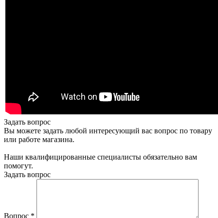
Задать вопрос
Вы можете задать любой интересующий вас вопрос по товару
или работе магазина.
Наши квалифицированные специалисты обязательно вам
помогут.
Задать вопрос
Вопрос
*