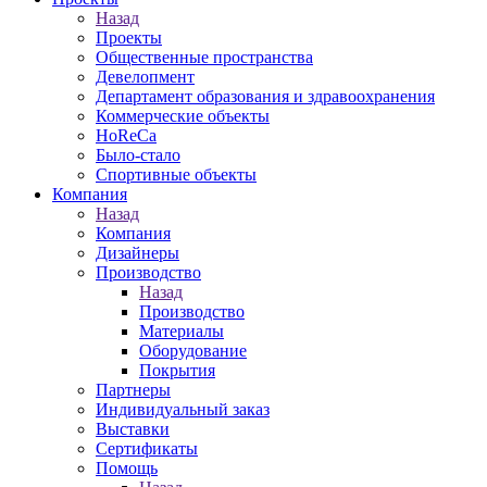
Назад
Проекты
Общественные пространства
Девелопмент
Департамент образования и здравоохранения
Коммерческие объекты
HoReCa
Было-стало
Спортивные объекты
Компания
Назад
Компания
Дизайнеры
Производство
Назад
Производство
Материалы
Оборудование
Покрытия
Партнеры
Индивидуальный заказ
Выставки
Сертификаты
Помощь