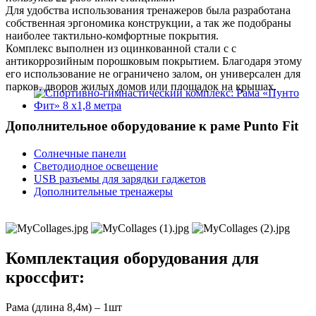
Для удобства использования тренажеров была разработана
собственная эргономика конструкции, а так же подобраны
наиболее тактильно-комфортные покрытия.
Комплекс выполнен из оцинкованной стали с с
антикоррозийным порошковым покрытием. Благодаря этому
его использование не ограничено залом, он универсален для
парков, дворов жилых домов или площадок на крышах.
Дополнительное оборудование к раме Punto Fit
Солнечные панели
Светодиодное освещение
USB разъемы для зарядки гаджетов
Дополнительные тренажеры
Комплектация оборудования для
кроссфит:
Рама (длина 8,4м) – 1шт