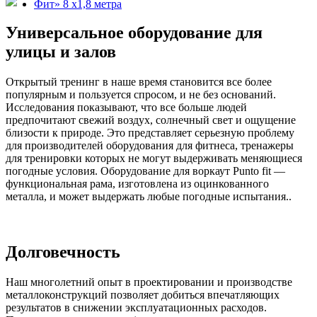
Универсальное оборудование для
улицы и залов
Открытый тренинг в наше время становится все более
популярным и пользуется спросом, и не без оснований.
Исследования показывают, что все больше людей
предпочитают свежий воздух, солнечный свет и ощущение
близости к природе. Это представляет серьезную проблему
для производителей оборудования для фитнеса, тренажеры
для тренировки которых не могут выдерживать меняющиеся
погодные условия. Оборудование для воркаут Punto fit —
функциональная рама, изготовлена из оцинкованного
металла, и может выдержать любые погодные испытания..
Долговечность
Наш многолетний опыт в проектировании и производстве
металлоконструкций позволяет добиться впечатляющих
результатов в снижении эксплуатационных расходов.