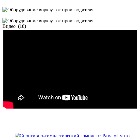
Видео
(18)