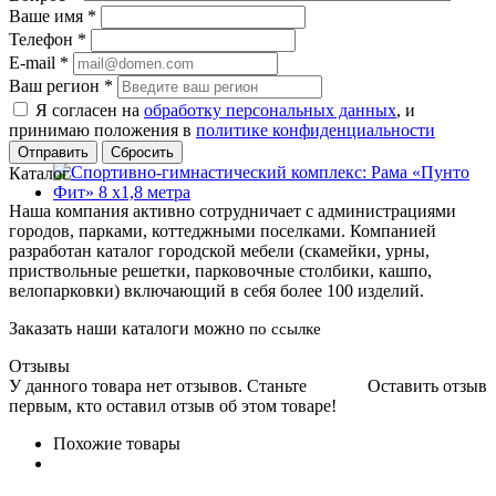
Ваше имя
*
Телефон
*
E-mail
*
Ваш регион
*
Я согласен на
обработку персональных данных
, и
принимаю положения в
политике конфиденциальности
Сбросить
Каталог
Наша компания активно сотрудничает с администрациями
городов, парками, коттеджными поселками. Компанией
разработан каталог городской мебели (скамейки, урны,
приствольные решетки, парковочные столбики, кашпо,
велопарковки) включающий в себя более 100 изделий.
Заказать наши каталоги можно
по ссылке
Отзывы
У данного товара нет отзывов. Станьте
Оставить отзыв
первым, кто оставил отзыв об этом товаре!
Похожие товары