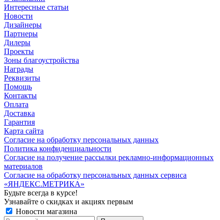
Интересные статьи
Новости
Дизайнеры
Партнеры
Дилеры
Проекты
Зоны благоустройства
Награды
Реквизиты
Помощь
Контакты
Оплата
Доставка
Гарантия
Карта сайта
Согласие на обработку персональных данных
Политика конфиденциальности
Согласие на получение рассылки рекламно-информационных
материалов
Согласие на обработку персональных данных сервиса
«ЯНДЕКС.МЕТРИКА»
Будьте всегда в курсе!
Узнавайте о скидках и акциях первым
Новости магазина