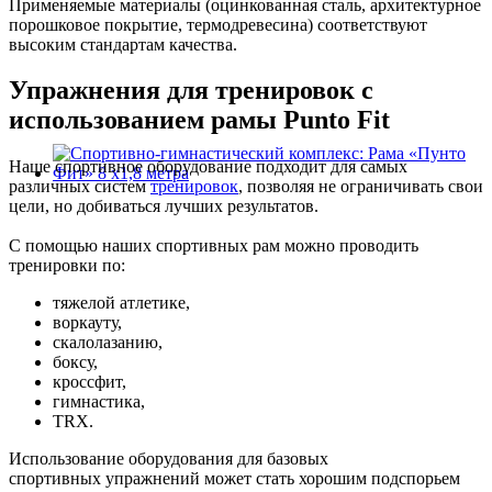
Применяемые материалы (оцинкованная сталь, архитектурное
порошковое покрытие, термодревесина) соответствуют
высоким стандартам качества.
Упражнения для тренировок с
использованием рамы Punto Fit
Наше спортивное оборудование подходит для самых
различных систем
тренировок
, позволяя не ограничивать свои
цели, но добиваться лучших результатов.
С помощью наших спортивных рам можно проводить
тренировки по:
тяжелой атлетике,
воркауту,
скалолазанию,
боксу,
кроссфит,
гимнастика,
TRX.
Использование оборудования для базовых
спортивных упражнений может стать хорошим подспорьем