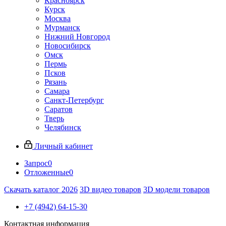
Красноярск
Курск
Москва
Мурманск
Нижний Новгород
Новосибирск
Омск
Пермь
Псков
Рязань
Самара
Санкт-Петербург
Саратов
Тверь
Челябинск
Личный кабинет
Запрос
0
Отложенные
0
Скачать каталог 2026
3D видео товаров
3D модели товаров
+7 (4942) 64-15-30
Контактная информация