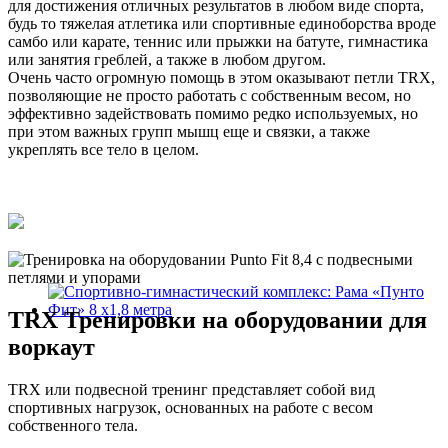
для достижения отличных результатов в любом виде спорта,
будь то тяжелая атлетика или спортивные единоборства вроде
самбо или карате, теннис или прыжки на батуте, гимнастика
или занятия греблей, а также в любом другом.
Очень часто огромную помощь в этом оказывают петли TRX,
позволяющие не просто работать с собственным весом, но
эффективно задействовать помимо редко используемых, но
при этом важных групп мышц еще и связки, а также
укреплять все тело в целом.
TRX Тренировки на оборудовании для
воркаут
TRX или подвесной тренинг представляет собой вид
спортивных нагрузок, основанных на работе с весом
собственного тела.